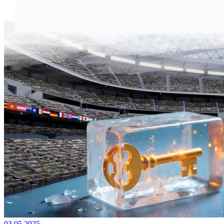
03.05.2025