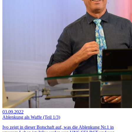
03.09.2022
Ablenkung als Waffe (Teil 1/3)
Ivo zeigt in dieser Botschaft auf, was die Ablenkung Nr.1 in